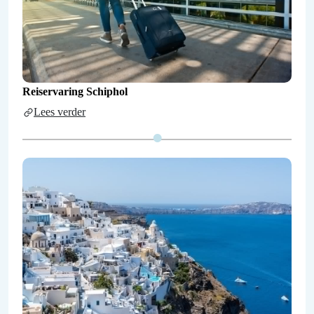
Reiservaring Schiphol
Lees verder