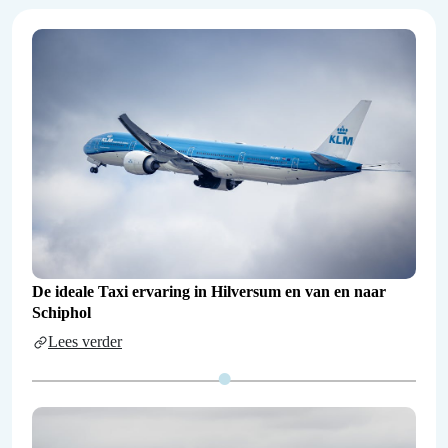
De ideale Taxi ervaring in Hilversum en van en naar
Schiphol
Lees verder