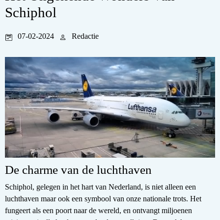
Schiphol
07-02-2024
Redactie
De charme van de luchthaven
Schiphol, gelegen in het hart van Nederland, is niet alleen een
luchthaven maar ook een symbool van onze nationale trots. Het
fungeert als een poort naar de wereld, en ontvangt miljoenen