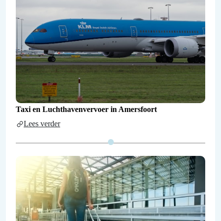
Taxi en Luchthavenvervoer in Amersfoort
Lees verder