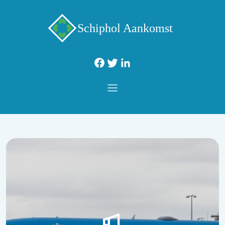
Schiphol Aankomst