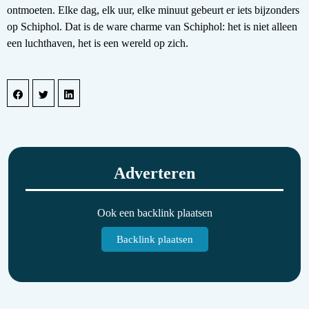
ontmoeten. Elke dag, elk uur, elke minuut gebeurt er iets bijzonders
op Schiphol. Dat is de ware charme van Schiphol: het is niet alleen
een luchthaven, het is een wereld op zich.
Adverteren
Ook een backlink plaatsen
Backlink plaatsen